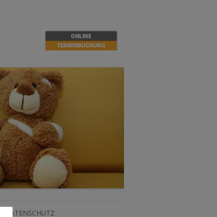
DATENSCHUTZ